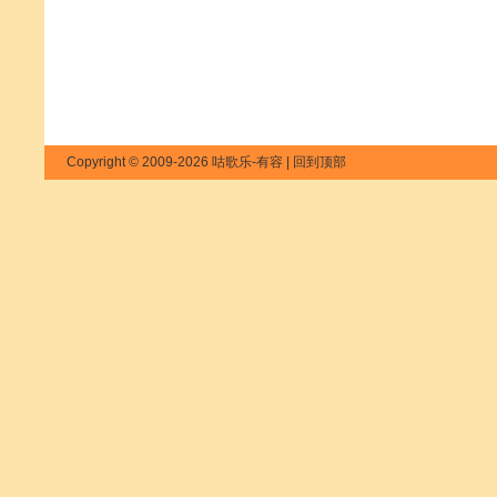
Copyright © 2009-2026 咕歌乐-有容 |
回到顶部