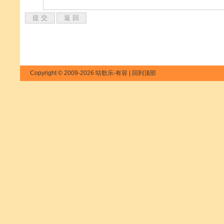
Copyright © 2009-2026 咕歌乐-有容 |
回到顶部