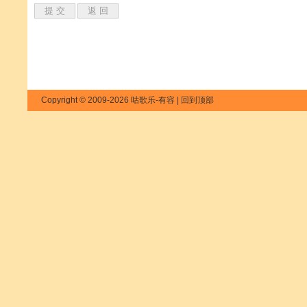
Copyright © 2009-2026 咕歌乐-有容 |
回到顶部