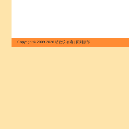
Copyright © 2009-2026 咕歌乐-有容 |
回到顶部