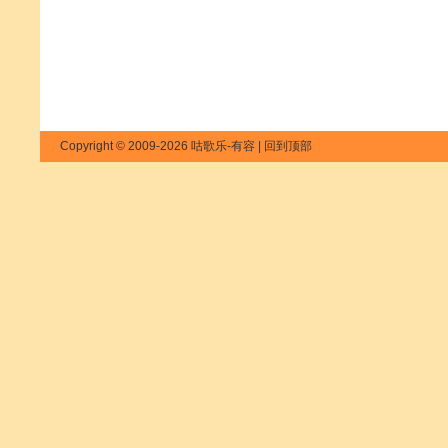
Copyright © 2009-2026 咕歌乐-有容 |
回到顶部