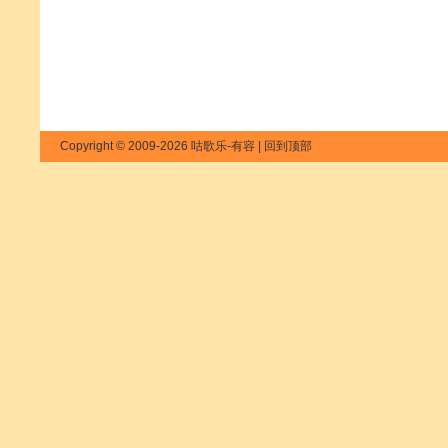
Copyright © 2009-2026 咕歌乐-有容 |
回到顶部